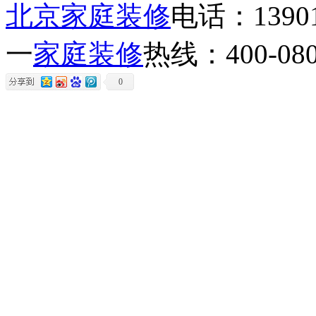
北京家庭装修
电话：13901
一
家庭装修
热线：400-080
0