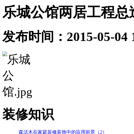
乐城公馆两居工程总造价
发布时间：2015-05-04 
装修知识
森活木在家庭装修装饰中的应用前景（2）