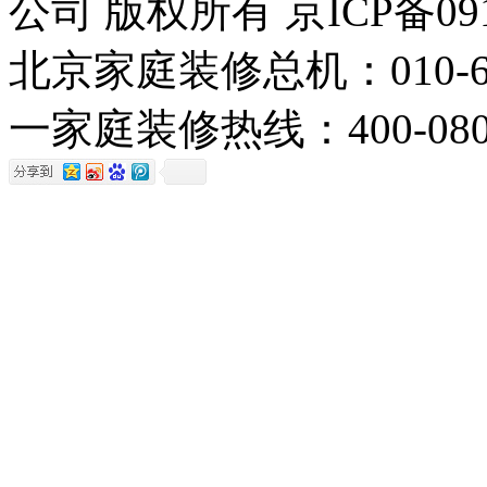
公司 版权所有 京ICP备091
北京家庭装修总机：010-6078
一家庭装修热线：400-0800