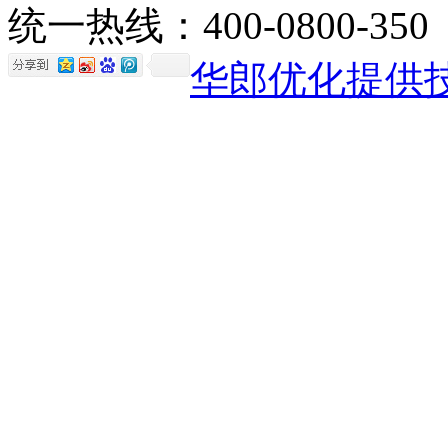
统一热线：400-0800-350
华郎优化提供