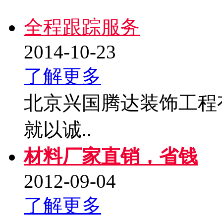
全程跟踪服务
2014-10-23
了解更多
北京兴国腾达装饰工程有
就以诚..
材料厂家直销，省钱
2012-09-04
了解更多