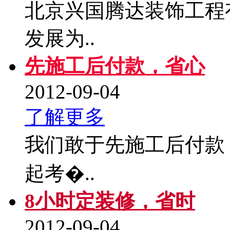
北京兴国腾达装饰工程有
发展为..
先施工后付款，省心
2012-09-04
了解更多
我们敢于先施工后付款
起考�..
8小时定装修，省时
2012-09-04