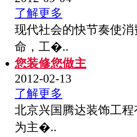
了解更多
现代社会的快节奏使消
命，工�..
您装修您做主
2012-02-13
了解更多
北京兴国腾达装饰工程
为主�..