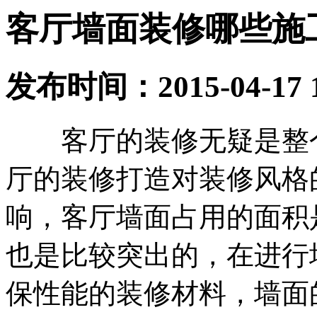
客厅墙面装修哪些施
发布时间：2015-04-17 
客厅的装修无疑是整个
厅的装修打造对装修风格
响，客厅墙面占用的面积
也是比较突出的，在进行
保性能的装修材料，墙面