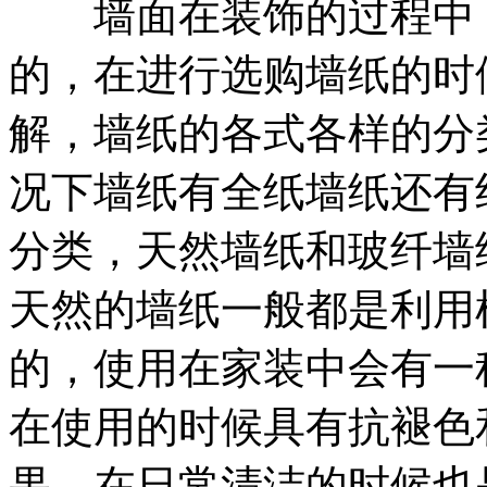
墙面在装饰的过程中，
的，在进行选购墙纸的时
解，墙纸的各式各样的分
况下墙纸有全纸墙纸还有
分类，天然墙纸和玻纤墙
天然的墙纸一般都是利用
的，使用在家装中会有一
在使用的时候具有抗褪色
果，在日常清洁的时候也