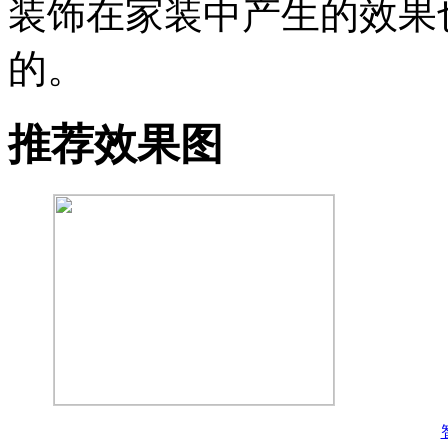
装饰在家装中产生的效果
的。
推荐效果图