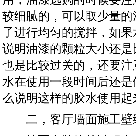
较细腻的，可以取少量的
子进行均匀的搅拌，如果
说明油漆的颗粒大小还是
也是比较过关的，还要注
水在使用一段时间后还是
么说明这样的胶水使用起
二，客厅墙面施工壁