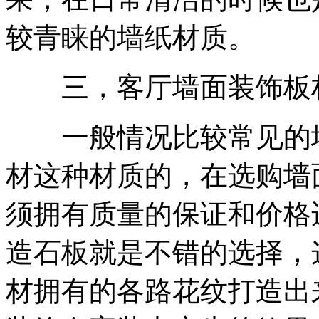
较青睐的墙纸材质。
三，客厅墙面装饰板
一般情况比较常见的墙
材这种材质的，在选购墙
须拥有质量的保证和价格
造石板就是不错的选择，
材拥有的各路花纹打造出