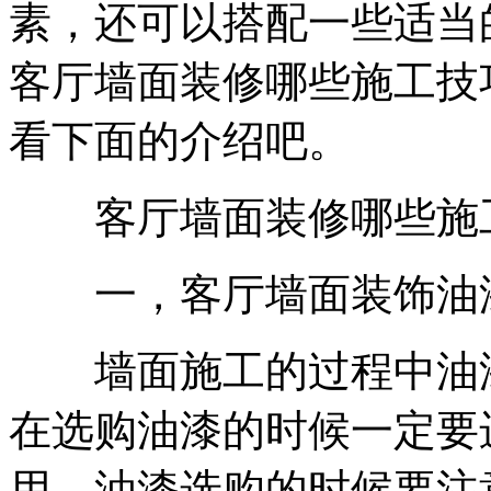
素，还可以搭配一些适当
客厅墙面装修哪些施工技
看下面的介绍吧。
客厅墙面装修哪些施
一，客厅墙面装饰油漆
墙面施工的过程中油漆
在选购油漆的时候一定要
用，油漆选购的时候要注